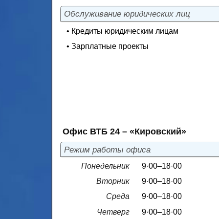
Обслуживание юридических лиц
• Кредиты юридическим лицам
• Зарплатные проекты
Офис ВТБ 24 – «Кировский»
Режим работы офиса
Понедельник
9·00–18·00
Вторник
9·00–18·00
Среда
9·00–18·00
Четверг
9·00–18·00