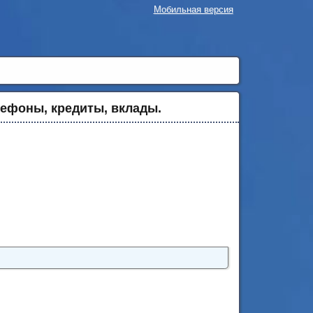
Мобильная версия
лефоны, кредиты, вклады.