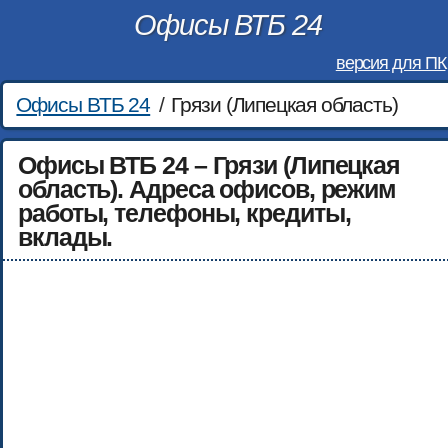
Офисы ВТБ 24
версия для ПК
Офисы ВТБ 24
/
Грязи (Липецкая область)
Офисы ВТБ 24 – Грязи (Липецкая
область). Адреса офисов, режим
работы, телефоны, кредиты,
вклады.