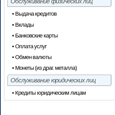
Обслуживание физических лиц
• Выдача кредитов
• Вклады
• Банковские карты
• Оплата услуг
• Обмен валюты
• Монеты (из драг. металла)
Обслуживание юридических лиц
• Кредиты юридическим лицам