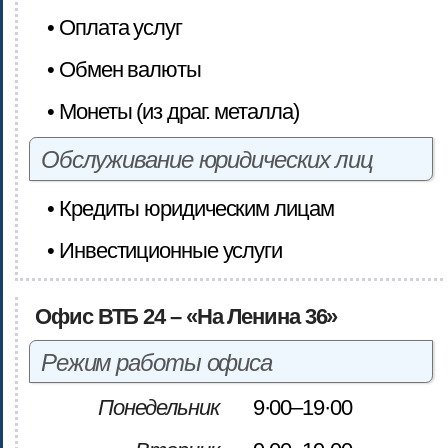
• Оплата услуг
• Обмен валюты
• Монеты (из драг. металла)
Обслуживание юридических лиц
• Кредиты юридическим лицам
• Инвестиционные услуги
Офис ВТБ 24 – «На Ленина 36»
Режим работы офиса
Понедельник
9·00–19·00