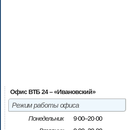
Офис ВТБ 24 – «Ивановский»
Режим работы офиса
Понедельник
9·00–20·00