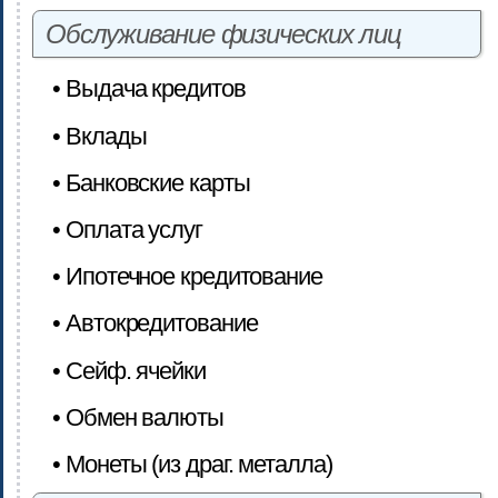
Обслуживание физических лиц
• Выдача кредитов
• Вклады
• Банковские карты
• Оплата услуг
• Ипотечное кредитование
• Автокредитование
• Сейф. ячейки
• Обмен валюты
• Монеты (из драг. металла)