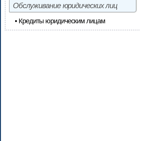
Обслуживание юридических лиц
• Кредиты юридическим лицам