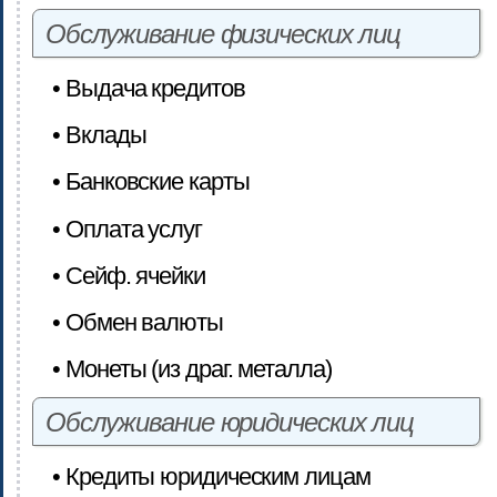
Обслуживание физических лиц
• Выдача кредитов
• Вклады
• Банковские карты
• Оплата услуг
• Сейф. ячейки
• Обмен валюты
• Монеты (из драг. металла)
Обслуживание юридических лиц
• Кредиты юридическим лицам