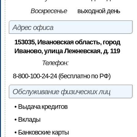
Воскресенье
выходной день
Адрес офиса
153035, Ивановская область, город
Иваново, улица Лежневская, д. 119
Телефон:
8-800-100-24-24 (бесплатно по РФ)
Обслуживание физических лиц
• Выдача кредитов
• Вклады
• Банковские карты