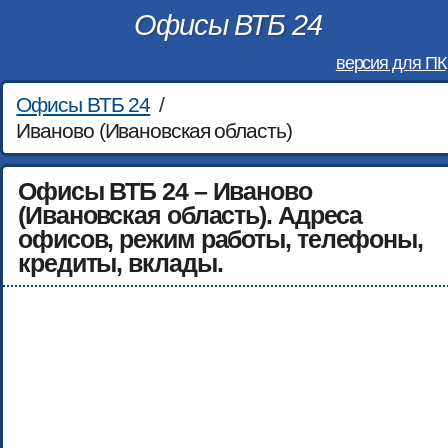
Офисы ВТБ 24
версия для ПК
Офисы ВТБ 24
/
Иваново (Ивановская область)
Офисы ВТБ 24 – Иваново
(Ивановская область). Адреса
офисов, режим работы, телефоны,
кредиты, вклады.