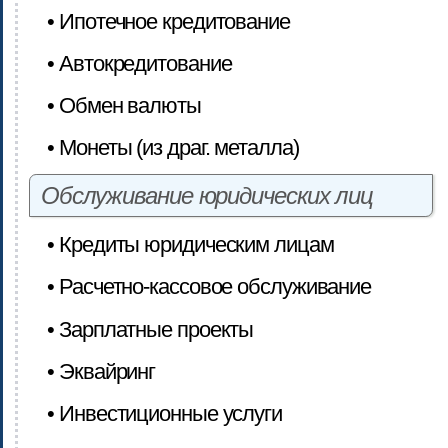
• Ипотечное кредитование
• Автокредитование
• Обмен валюты
• Монеты (из драг. металла)
Обслуживание юридических лиц
• Кредиты юридическим лицам
• Расчетно-кассовое обслуживание
• Зарплатные проекты
• Эквайринг
• Инвестиционные услуги