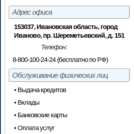
Адрес офиса
153037, Ивановская область, город
Иваново, пр. Шереметьевский, д. 151
Телефон:
8-800-100-24-24 (бесплатно по РФ)
Обслуживание физических лиц
• Выдача кредитов
• Вклады
• Банковские карты
• Оплата услуг