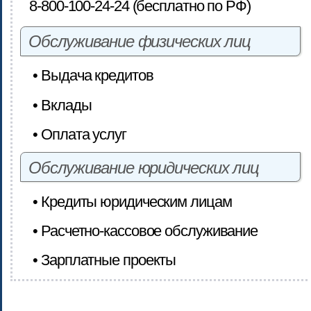
8-800-100-24-24 (бесплатно по РФ)
Обслуживание физических лиц
• Выдача кредитов
• Вклады
• Оплата услуг
Обслуживание юридических лиц
• Кредиты юридическим лицам
• Расчетно-кассовое обслуживание
• Зарплатные проекты