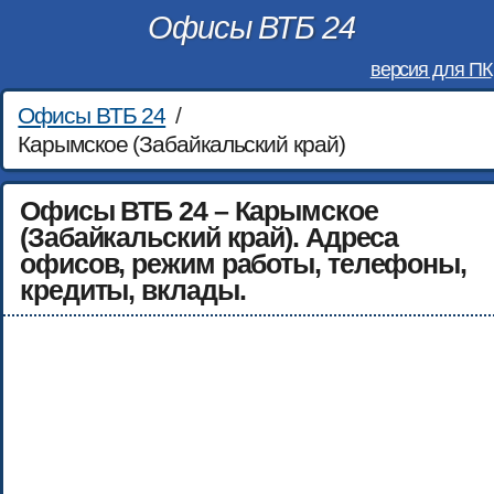
Офисы ВТБ 24
версия для ПК
Офисы ВТБ 24
/
Карымское (Забайкальский край)
Офисы ВТБ 24 – Карымское
(Забайкальский край). Адреса
офисов, режим работы, телефоны,
кредиты, вклады.