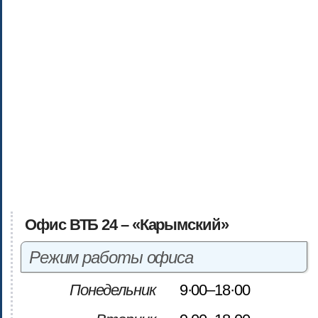
Офис ВТБ 24 – «Карымский»
Режим работы офиса
Понедельник
9·00–18·00