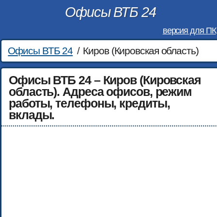
Офисы ВТБ 24
версия для ПК
Офисы ВТБ 24
/
Киров (Кировская область)
Офисы ВТБ 24 – Киров (Кировская
область). Адреса офисов, режим
работы, телефоны, кредиты,
вклады.