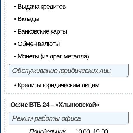
• Выдача кредитов
• Вклады
• Банковские карты
• Обмен валюты
• Монеты (из драг. металла)
Обслуживание юридических лиц
• Кредиты юридическим лицам
Офис ВТБ 24 – «Хлыновской»
Режим работы офиса
Понедельник
10·00–19·00