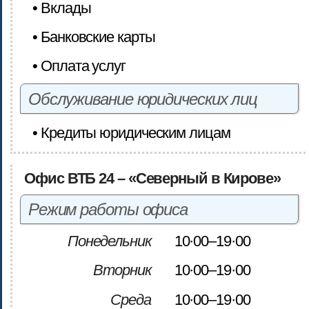
• Вклады
• Банковские карты
• Оплата услуг
Обслуживание юридических лиц
• Кредиты юридическим лицам
Офис ВТБ 24 – «Северный в Кирове»
Режим работы офиса
Понедельник
10·00–19·00
Вторник
10·00–19·00
Среда
10·00–19·00