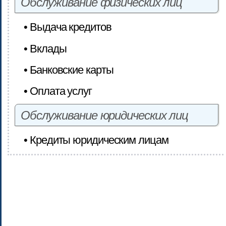
Обслуживание физических лиц
• Выдача кредитов
• Вклады
• Банковские карты
• Оплата услуг
Обслуживание юридических лиц
• Кредиты юридическим лицам