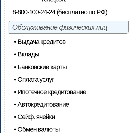
8-800-100-24-24 (бесплатно по РФ)
Обслуживание физических лиц
• Выдача кредитов
• Вклады
• Банковские карты
• Оплата услуг
• Ипотечное кредитование
• Автокредитование
• Сейф. ячейки
• Обмен валюты