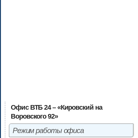
Офис ВТБ 24 – «Кировский на
Воровского 92»
Режим работы офиса