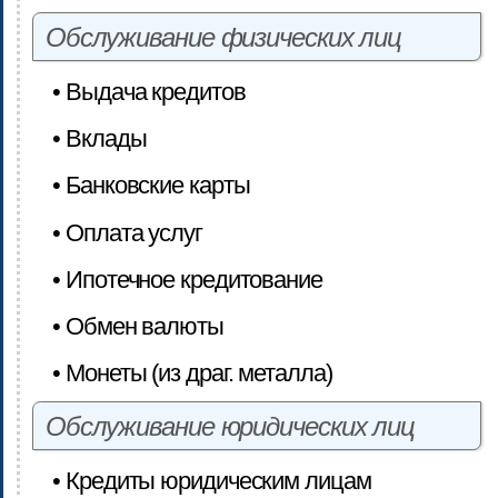
Обслуживание физических лиц
• Выдача кредитов
• Вклады
• Банковские карты
• Оплата услуг
• Ипотечное кредитование
• Обмен валюты
• Монеты (из драг. металла)
Обслуживание юридических лиц
• Кредиты юридическим лицам