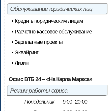
Обслуживание юридических лиц
• Кредиты юридическим лицам
• Расчетно-кассовое обслуживание
• Зарплатные проекты
• Эквайринг
• Лизинг
Офис ВТБ 24 – «На Карла Маркса»
Режим работы офиса
Понедельник
9·00–20·00