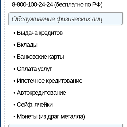
8-800-100-24-24 (бесплатно по РФ)
Обслуживание физических лиц
• Выдача кредитов
• Вклады
• Банковские карты
• Оплата услуг
• Ипотечное кредитование
• Автокредитование
• Сейф. ячейки
• Монеты (из драг. металла)