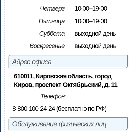
Четверг
10·00–19·00
Пятница
10·00–19·00
Суббота
выходной день
Воскресенье
выходной день
Адрес офиса
610011, Кировская область, город
Киров, проспект Октябрьский, д. 11
Телефон:
8-800-100-24-24 (бесплатно по РФ)
Обслуживание физических лиц