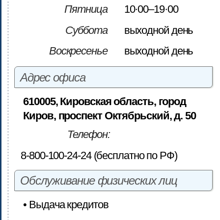
Пятница
10·00–19·00
Суббота
выходной день
Воскресенье
выходной день
Адрес офиса
610005, Кировская область, город
Киров, проспект Октябрьский, д. 50
Телефон:
8-800-100-24-24 (бесплатно по РФ)
Обслуживание физических лиц
• Выдача кредитов