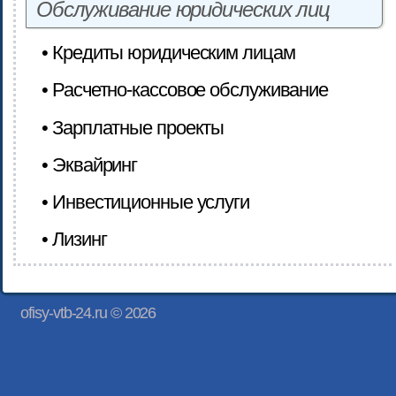
Обслуживание юридических лиц
• Кредиты юридическим лицам
• Расчетно-кассовое обслуживание
• Зарплатные проекты
• Эквайринг
• Инвестиционные услуги
• Лизинг
ofisy-vtb-24.ru © 2026