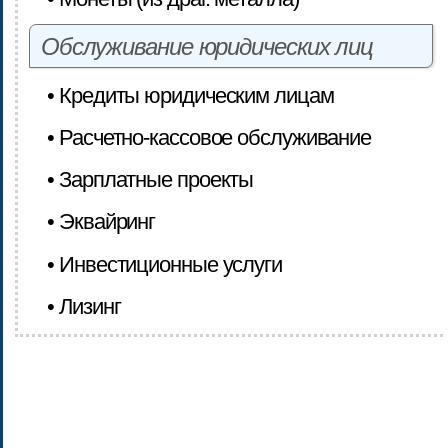
Обслуживание юридических лиц
• Кредиты юридическим лицам
• Расчетно-кассовое обслуживание
• Зарплатные проекты
• Эквайринг
• Инвестиционные услуги
• Лизинг