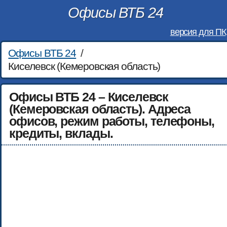
Офисы ВТБ 24
версия для ПК
Офисы ВТБ 24
/
Киселевск (Кемеровская область)
Офисы ВТБ 24 – Киселевск
(Кемеровская область). Адреса
офисов, режим работы, телефоны,
кредиты, вклады.