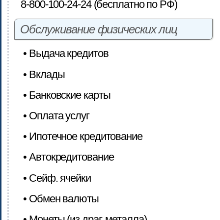
8-800-100-24-24 (бесплатно по РФ)
Обслуживание физических лиц
• Выдача кредитов
• Вклады
• Банковские карты
• Оплата услуг
• Ипотечное кредитование
• Автокредитование
• Сейф. ячейки
• Обмен валюты
• Монеты (из драг. металла)