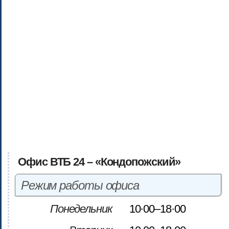
Офис ВТБ 24 – «Кондопожский»
Режим работы офиса
Понедельник
10·00–18·00