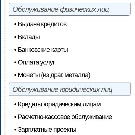
Обслуживание физических лиц
• Выдача кредитов
• Вклады
• Банковские карты
• Оплата услуг
• Монеты (из драг. металла)
Обслуживание юридических лиц
• Кредиты юридическим лицам
• Расчетно-кассовое обслуживание
• Зарплатные проекты