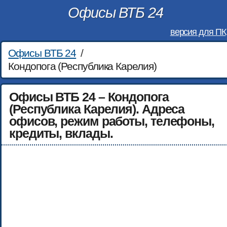
Офисы ВТБ 24
версия для ПК
Офисы ВТБ 24
/
Кондопога (Республика Карелия)
Офисы ВТБ 24 – Кондопога
(Республика Карелия). Адреса
офисов, режим работы, телефоны,
кредиты, вклады.