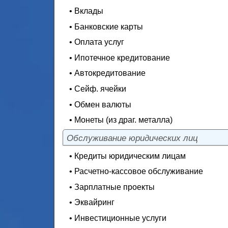
• Вклады
• Банковские карты
• Оплата услуг
• Ипотечное кредитование
• Автокредитование
• Сейф. ячейки
• Обмен валюты
• Монеты (из драг. металла)
Обслуживание юридических лиц
• Кредиты юридическим лицам
• Расчетно-кассовое обслуживание
• Зарплатные проекты
• Эквайринг
• Инвестиционные услуги