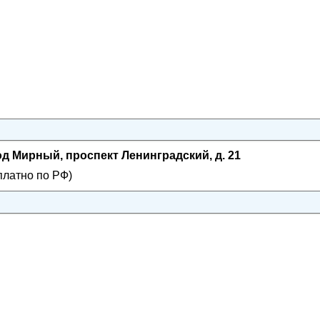
од Мирный, проспект Ленинградский, д. 21
платно по РФ)