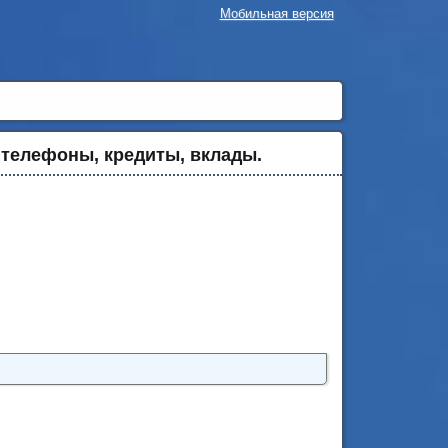
Мобильная версия
 телефоны, кредиты, вклады.