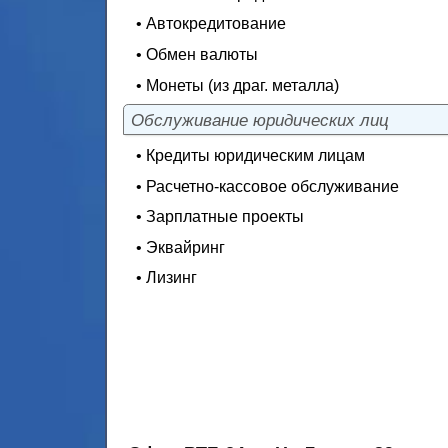
• Автокредитование
• Обмен валюты
• Монеты (из драг. металла)
Обслуживание юридических лиц
• Кредиты юридическим лицам
• Расчетно-кассовое обслуживание
• Зарплатные проекты
• Эквайринг
• Лизинг