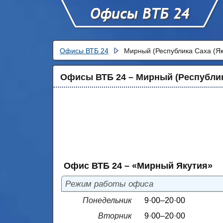
Офисы ВТБ 24
Мирный (Республика Саха (Як
Офисы ВТБ 24 – Мирный (Республика
Офис ВТБ 24 – «Мирный Якутия»
Режим работы офиса
Понедельник
9·00–20·00
Вторник
9·00–20·00