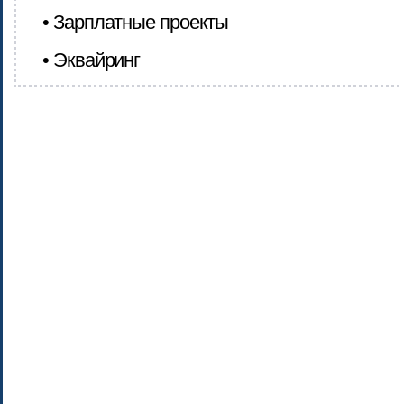
• Зарплатные проекты
• Эквайринг