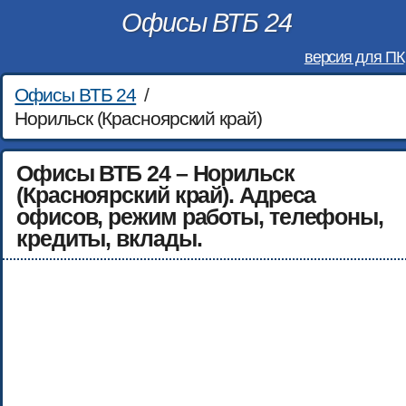
Офисы ВТБ 24
версия для ПК
Офисы ВТБ 24
/
Норильск (Красноярский край)
Офисы ВТБ 24 – Норильск
(Красноярский край). Адреса
офисов, режим работы, телефоны,
кредиты, вклады.