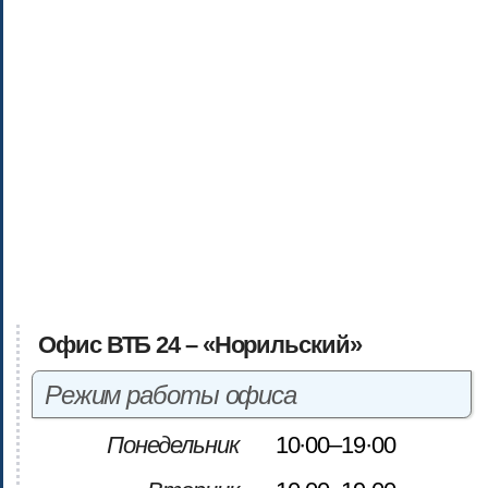
Офис ВТБ 24 – «Норильский»
Режим работы офиса
Понедельник
10·00–19·00