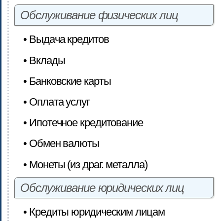
Обслуживание физических лиц
• Выдача кредитов
• Вклады
• Банковские карты
• Оплата услуг
• Ипотечное кредитование
• Обмен валюты
• Монеты (из драг. металла)
Обслуживание юридических лиц
• Кредиты юридическим лицам