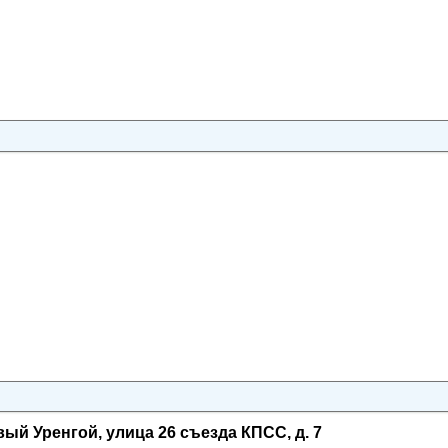
ый Уренгой, улица 26 съезда КПСС, д. 7