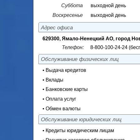
Суббота
выходной день
Воскресенье
выходной день
Адрес офиса
629300, Ямало-Ненецкий АО, город Нов
Телефон:
8-800-100-24-24 (бес
Обслуживание физических лиц
• Выдача кредитов
• Вклады
• Банковские карты
• Оплата услуг
• Обмен валюты
Обслуживание юридических лиц
• Кредиты юридическим лицам