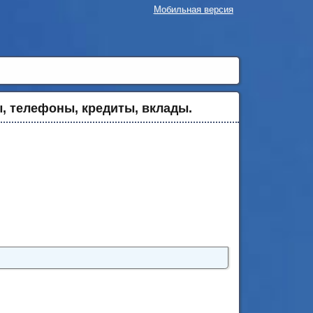
Мобильная версия
, телефоны, кредиты, вклады.