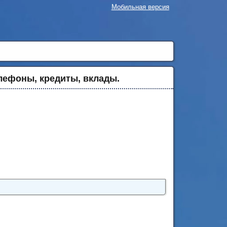
Мобильная версия
лефоны, кредиты, вклады.