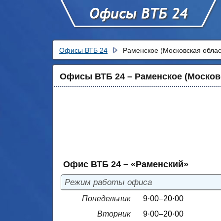
Офисы ВТБ 24
Раменское (Московская облас
Офисы ВТБ 24 – Раменское (Москов
Офис ВТБ 24 – «Раменский»
Режим работы офиса
Понедельник
9·00–20·00
Вторник
9·00–20·00