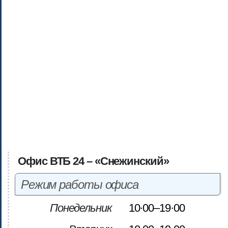
Офис ВТБ 24 – «Снежинский»
Режим работы офиса
Понедельник
10·00–19·00