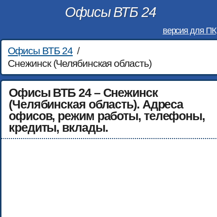
Офисы ВТБ 24
версия для ПК
Офисы ВТБ 24
/
Снежинск (Челябинская область)
Офисы ВТБ 24 – Снежинск
(Челябинская область). Адреса
офисов, режим работы, телефоны,
кредиты, вклады.