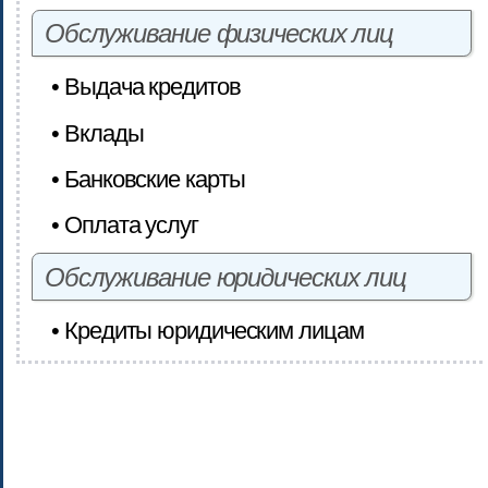
Обслуживание физических лиц
• Выдача кредитов
• Вклады
• Банковские карты
• Оплата услуг
Обслуживание юридических лиц
• Кредиты юридическим лицам