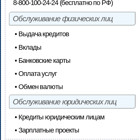
8-800-100-24-24 (бесплатно по РФ)
Обслуживание физических лиц
• Выдача кредитов
• Вклады
• Банковские карты
• Оплата услуг
• Обмен валюты
Обслуживание юридических лиц
• Кредиты юридическим лицам
• Зарплатные проекты