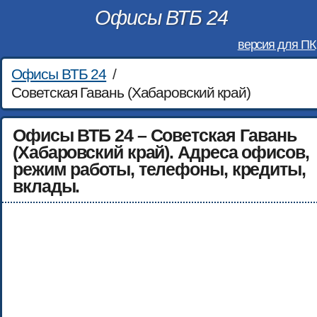
Офисы ВТБ 24
версия для ПК
Офисы ВТБ 24
/
Советская Гавань (Хабаровский край)
Офисы ВТБ 24 – Советская Гавань
(Хабаровский край). Адреса офисов,
режим работы, телефоны, кредиты,
вклады.