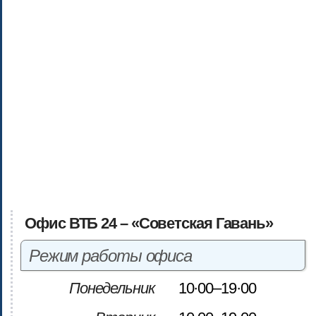
Офис ВТБ 24 – «Советская Гавань»
Режим работы офиса
Понедельник
10·00–19·00