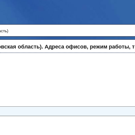
сть)
вская область). Адреса офисов, режим работы, 