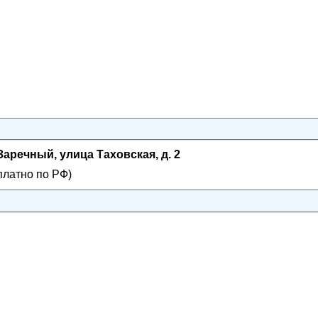
Заречный, улица Таховская, д. 2
платно по РФ)