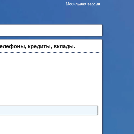
Мобильная версия
телефоны, кредиты, вклады.